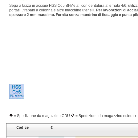
Sega a tazza in acciaio HSS Co5 BI-Metal, con dentatura alternata 4/6, utilizza
portatili, trapani a colonna e altre macchine utensili.
Per lavorazioni di acciai
spessore 2 mm massimo. Fornita senza mandrino di fissaggio e punta pilo
= Spedizione da magazzino CDU
= Spedizione da magazzino esterno
Codice
€