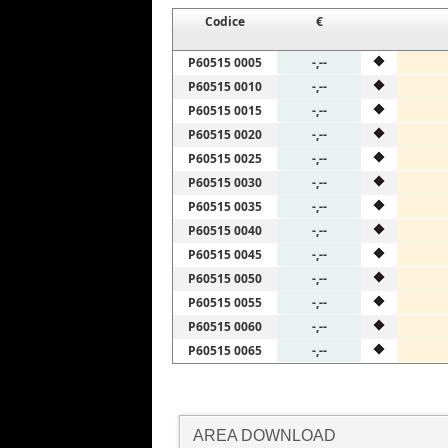
Codice
€
P60515 0005
-,--
P60515 0010
-,--
P60515 0015
-,--
P60515 0020
-,--
P60515 0025
-,--
P60515 0030
-,--
P60515 0035
-,--
P60515 0040
-,--
P60515 0045
-,--
P60515 0050
-,--
P60515 0055
-,--
P60515 0060
-,--
P60515 0065
-,--
AREA DOWNLOAD