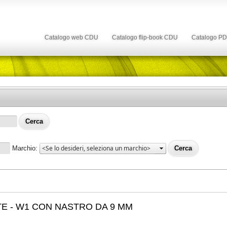
Catalogo web CDU
Catalogo flip-book CDU
Catalogo P
Marchio:
TE - W1 CON NASTRO DA 9 MM