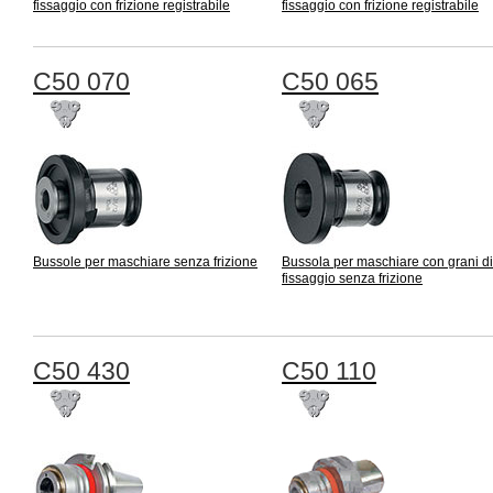
fissaggio con frizione registrabile
fissaggio con frizione registrabile
C50 070
C50 065
Bussole per maschiare senza frizione
Bussola per maschiare con grani di
fissaggio senza frizione
C50 430
C50 110