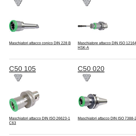
Maschiatori attacco conico DIN 228 B
Maschiatore attacco DIN ISO 1216
HSK-A
C50 105
C50 020
Maschiatori attacco DIN ISO 26623-1
Maschiatori attacco DIN ISO 7388-
C63