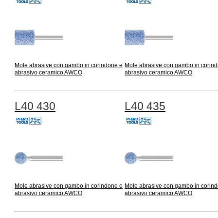
Mole abrasive con gambo in corindone e
Mole abrasive con gambo in corin
abrasivo ceramico AWCO
abrasivo ceramico AWCO
L40 430
L40 435
Mole abrasive con gambo in corindone e
Mole abrasive con gambo in corin
abrasivo ceramico AWCO
abrasivo ceramico AWCO