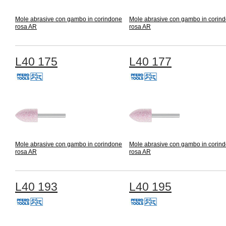
Mole abrasive con gambo in corindone
Mole abrasive con gambo in corin
rosa AR
rosa AR
L40 175
L40 177
Mole abrasive con gambo in corindone
Mole abrasive con gambo in corin
rosa AR
rosa AR
L40 193
L40 195