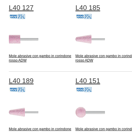
L40 127
L40 185
Mole abrasive con gambo in corindone
Mole abrasive con gambo in corin
rosso ADW
rosso ADW
L40 189
L40 151
Mole abrasive con gambo in corindone
Mole abrasive con gambo in corin