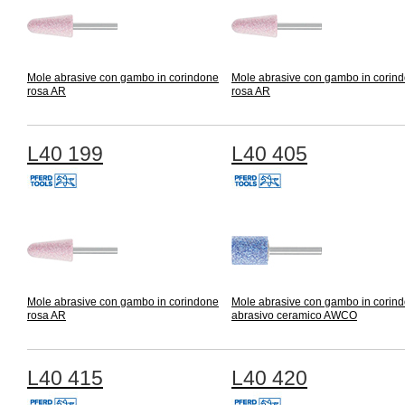
Mole abrasive con gambo in corindone
Mole abrasive con gambo in corin
rosa AR
rosa AR
L40 199
L40 405
Mole abrasive con gambo in corindone
Mole abrasive con gambo in corin
rosa AR
abrasivo ceramico AWCO
L40 415
L40 420