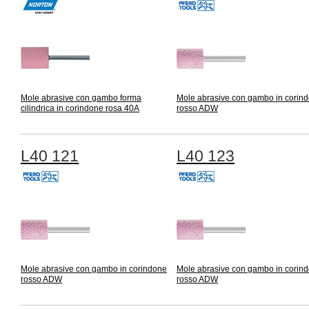
Mole abrasive con gambo forma
Mole abrasive con gambo in corin
cilindrica in corindone rosa 40A
rosso ADW
L40 121
L40 123
Mole abrasive con gambo in corindone
Mole abrasive con gambo in corin
rosso ADW
rosso ADW