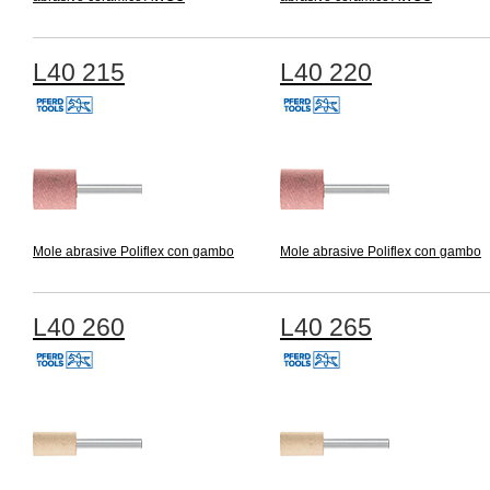
L40 215
L40 220
Mole abrasive Poliflex con gambo
Mole abrasive Poliflex con gambo
L40 260
L40 265