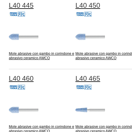
L40 445
L40 450
Mole abrasive con gambo in corindone e
Mole abrasive con gambo in corin
abrasivo ceramico AWCO
abrasivo ceramico AWCO
L40 460
L40 465
Mole abrasive con gambo in corindone e
Mole abrasive con gambo in corin
abrasivo ceramico AWCO
abrasivo ceramico AWCO