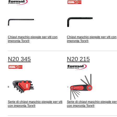
Chiavi maschio piegate per viti con
Chiavi maschio piegate per viti con
impronta Torx®
impronta Torx®
N20 345
N20 215
Serie di chiavi maschio piegate per viti
Serie di chiavi maschio piegate per 
con impronta Torx®
con impronta Torx®