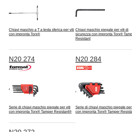
Chiavi maschio a T a testa sferica per viti
Chiavi maschio piegate per viti di
con impronta Torx®
sicurezza con impronta Torx® Tam
Resistant
N20 274
N20 284
Serie di chiavi maschio piegate per viti
Serie di chiavi maschio piegate per 
con impronta Torx® Tamper Resistant®
con impronta Torx® Tamper Resist