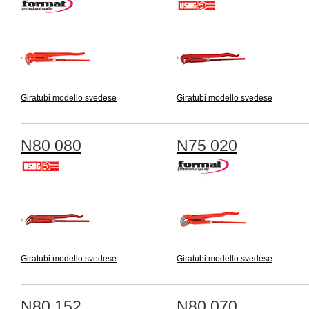
Giratubi modello svedese
Giratubi modello svedese
N80 080
N75 020
Giratubi modello svedese
Giratubi modello svedese
N80 152
N80 070