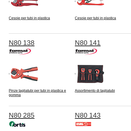
Cesoie per tubi in plastica
Cesoie per tubi in plastica
N80 138
N80 141
Pinze tagliatubi per tubi in plastica e
Assortimento di tagliatubi
gomma
N80 285
N80 143