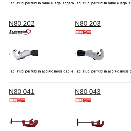
Tagliatubi per tubi in rame e lega leggera
Tagliatubi per tubi in rame e lega l
N80 202
N80 203
Tagliatubi per tubi in acciaio inossidabile
Tagliatubi per tubi in acciaio inossi
N80 041
N80 043