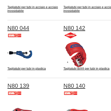
Tagliatubi per tubi in acciaio e acciaio
Tagliatubi per tubi in acciaio e acci
inossidabile
inossidabile
N80 044
N80 142
Tagliatubi per tubi in plastica
Tagliatubi BiX® per tubi in plastica
N80 139
N80 140