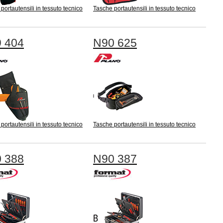
portautensili in tessuto tecnico
Tasche portautensili in tessuto tecnico
 404
N90 625
portautensili in tessuto tecnico
Tasche portautensili in tessuto tecnico
 388
N90 387