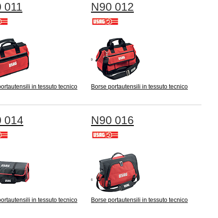
 011
N90 012
ortautensili in tessuto tecnico
Borse portautensili in tessuto tecnico
 014
N90 016
ortautensili in tessuto tecnico
Borse portautensili in tessuto tecnico