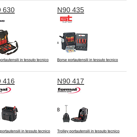
 630
N90 435
ortautensili in tessuto tecnico
Borse portautensili in tessuto tecnico
 416
N90 417
 portautensili in tessuto tecnico
Trolley portautensili in tessuto tecnico