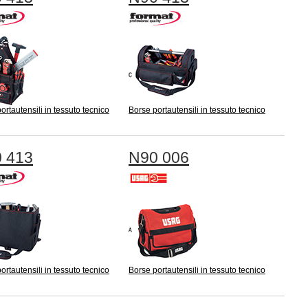
ortautensili in tessuto tecnico
Borse portautensili in tessuto tecnico
 413
N90 006
ortautensili in tessuto tecnico
Borse portautensili in tessuto tecnico