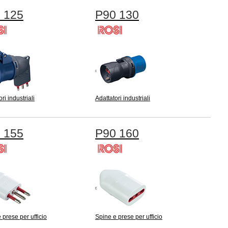
 125
P90 130
ri industriali
Adattatori industriali
 155
P90 160
 prese per ufficio
Spine e prese per ufficio