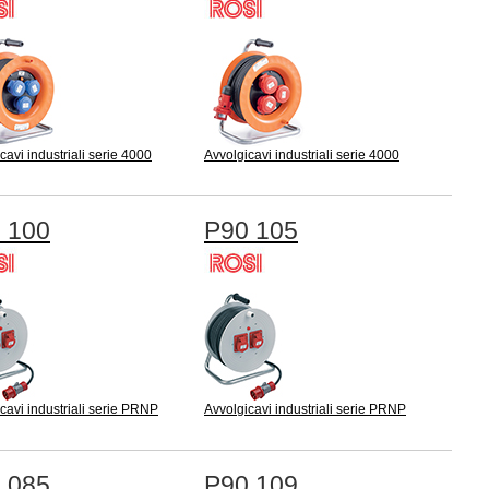
cavi industriali serie 4000
Avvolgicavi industriali serie 4000
 100
P90 105
cavi industriali serie PRNP
Avvolgicavi industriali serie PRNP
 085
P90 109