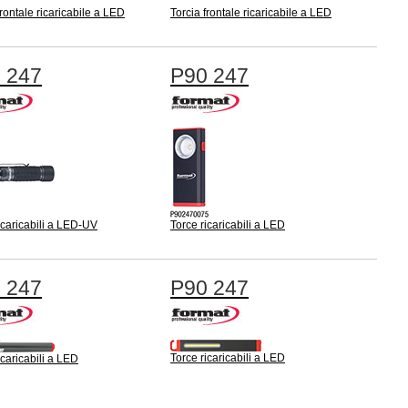
frontale ricaricabile a LED
Torcia frontale ricaricabile a LED
 247
P90 247
icaricabili a LED-UV
Torce ricaricabili a LED
 247
P90 247
Torce ricaricabili a LED
icaricabili a LED