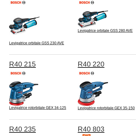
Levigatrice orbitale GSS 280 AVE
Levigatrice orbitale GSS 230 AVE
R40 215
R40 220
Levigatrice rotorbitale GEX 34-125
Levigatrice rotorbitale GEX 35-150
R40 235
R40 803