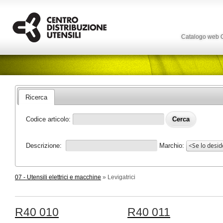
Catalogo web
Ricerca
Codice articolo:
Descrizione:
Marchio:
07 - Utensili elettrici e macchine
» Levigatrici
R40 010
R40 011