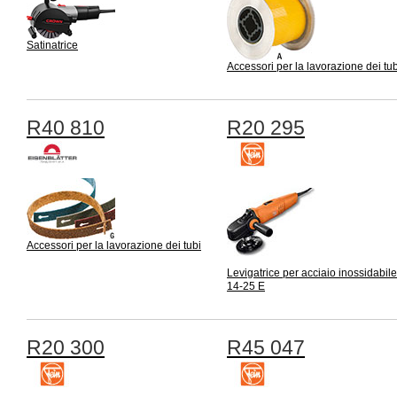
Satinatrice
Accessori per la lavorazione dei tub
R40 810
R20 295
Accessori per la lavorazione dei tubi
Levigatrice per acciaio inossidabi
14-25 E
R20 300
R45 047