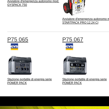
Avviatore d'emergenza autonomo mod.
GYSPACK 750
Avviatore d'emergenza autonomo 
STARTPACK PRO 12.24 CI
P75 065
P75 067
Stazione portatile di energia serie
Stazione portatile di energia serie
POWER PACK
POWER PACK