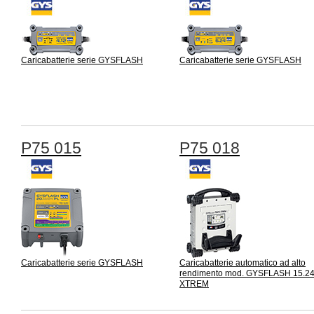
Caricabatterie serie GYSFLASH
Caricabatterie serie GYSFLASH
P75 015
P75 018
Caricabatterie serie GYSFLASH
Caricabatterie automatico ad alto
rendimento mod. GYSFLASH 15.2
XTREM