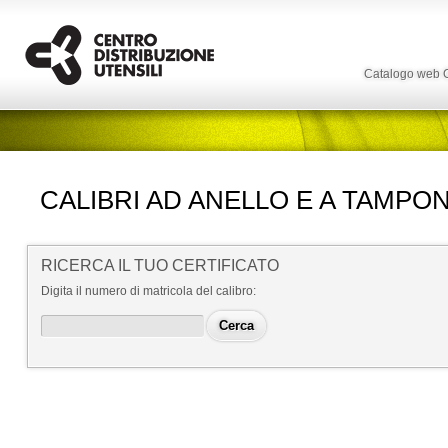
Catalogo web
CALIBRI AD ANELLO E A TAMPON
RICERCA IL TUO CERTIFICATO
Digita il numero di matricola del calibro: