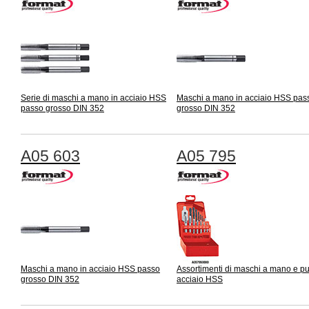
Serie di maschi a mano in acciaio HSS
Maschi a mano in acciaio HSS pas
passo grosso DIN 352
grosso DIN 352
A05 603
A05 795
Maschi a mano in acciaio HSS passo
Assortimenti di maschi a mano e pu
grosso DIN 352
acciaio HSS