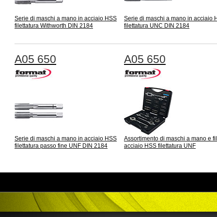
Serie di maschi a mano in acciaio HSS
Serie di maschi a mano in acciaio
filettatura Withworth DIN 2184
filettatura UNC DIN 2184
A05 650
A05 650
Serie di maschi a mano in acciaio HSS
Assortimento di maschi a mano e fil
filettatura passo fine UNF DIN 2184
acciaio HSS filettatura UNF