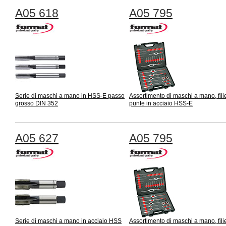
A05 618
A05 795
Serie di maschi a mano in HSS-E passo
Assortimento di maschi a mano, fili
grosso DIN 352
punte in acciaio HSS-E
A05 627
A05 795
Serie di maschi a mano in acciaio HSS
Assortimento di maschi a mano, fili