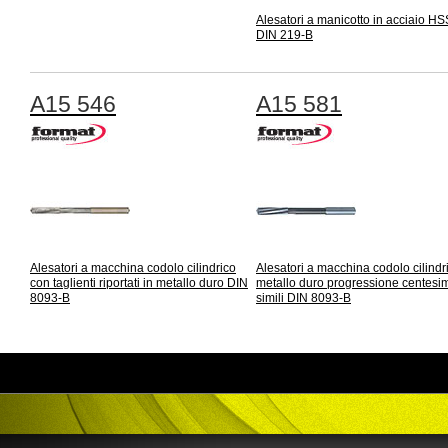
Alesatori a manicotto in acciaio H
DIN 219-B
A15 546
A15 581
Alesatori a macchina codolo cilindrico
Alesatori a macchina codolo cilindr
con taglienti riportati in metallo duro DIN
metallo duro progressione centesi
8093-B
simili DIN 8093-B