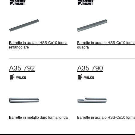
Barrette in acciaio HSS-Co10 forma
Barrette in acciaio HSS-Co10 form
rettangolare
quadra
A35 792
A35 790
Barrette in metallo duro forma tonda
Barrette in acciaio HSS-Co10 form