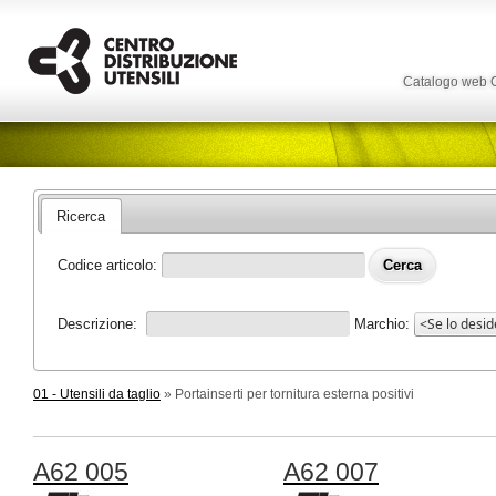
Catalogo web
Ricerca
Codice articolo:
Descrizione:
Marchio:
01 - Utensili da taglio
» Portainserti per tornitura esterna positivi
A62 005
A62 007