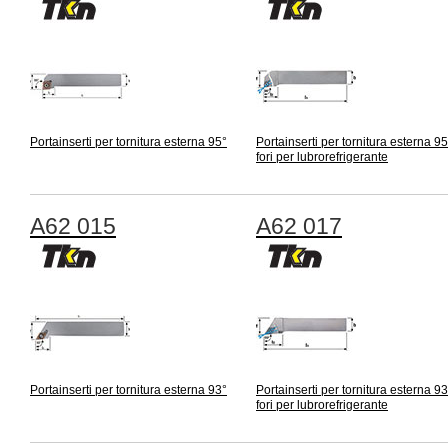
Portainserti per tornitura esterna 95°
Portainserti per tornitura esterna 9
fori per lubrorefrigerante
A62 015
A62 017
Portainserti per tornitura esterna 93°
Portainserti per tornitura esterna 9
fori per lubrorefrigerante