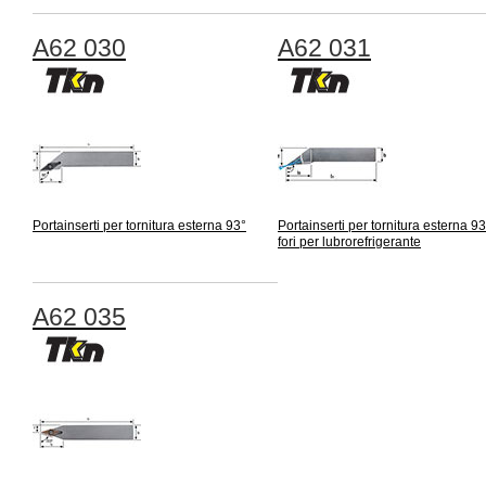
A62 030
A62 031
Portainserti per tornitura esterna 93°
Portainserti per tornitura esterna 9
fori per lubrorefrigerante
A62 035