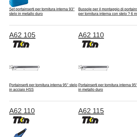
Set portainserti per tornitura interna 93°
Bussole per il montaggio di portains
stelo in metallo duro
per tornitura interna con stelo ? 6 
A62 105
A62 110
Portainserti per tornitura interna 95° stelo
Portainserti per tornitura interna 95
in acciaio HSS
in metallo duro
A62 110
A62 115