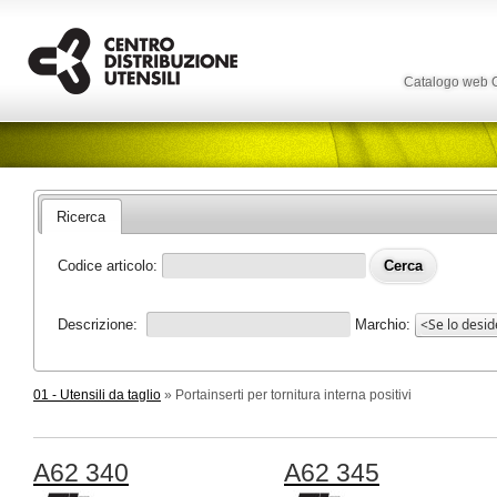
Catalogo web
Ricerca
Codice articolo:
Descrizione:
Marchio:
01 - Utensili da taglio
» Portainserti per tornitura interna positivi
A62 340
A62 345