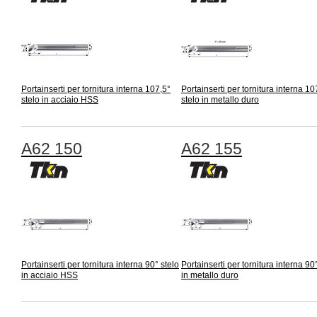
Portainserti per tornitura interna 107,5°
Portainserti per tornitura interna 10
stelo in acciaio HSS
stelo in metallo duro
A62 150
A62 155
Portainserti per tornitura interna 90° stelo
Portainserti per tornitura interna 90
in acciaio HSS
in metallo duro