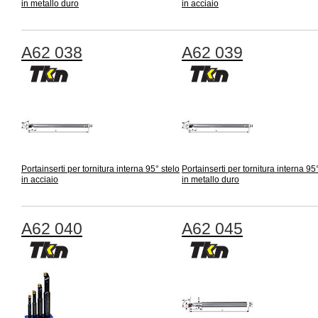
in metallo duro
in acciaio
A62 038
A62 039
Portainserti per tornitura interna 95° stelo
Portainserti per tornitura interna 95
in acciaio
in metallo duro
A62 040
A62 045