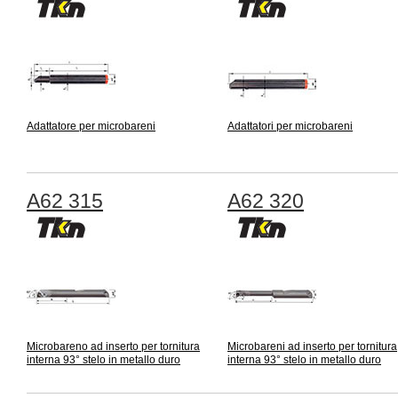
Adattatore per microbareni
Adattatori per microbareni
A62 315
A62 320
Microbareno ad inserto per tornitura
Microbareni ad inserto per tornitura
interna 93° stelo in metallo duro
interna 93° stelo in metallo duro