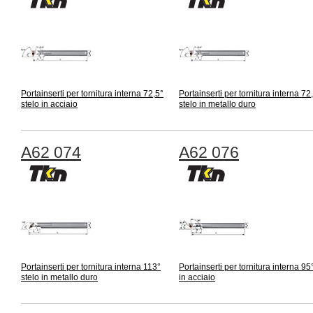
Portainserti per tornitura interna 72,5°
Portainserti per tornitura interna 72
stelo in acciaio
stelo in metallo duro
A62 074
A62 076
Portainserti per tornitura interna 113°
Portainserti per tornitura interna 95
stelo in metallo duro
in acciaio