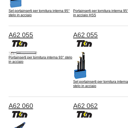
Set portainserti per tornitura interna 95°
Portainserti per tornitura interna 95
stelo in acciaio
in acciaio HSS
A62 055
A62 055
Portainserti per tornitura interna 93° stelo
in acciaio
Set portainserti per tornitura intern
stelo in acciaio
A62 060
A62 062