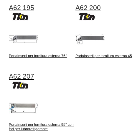
A62 195
A62 200
Portainserti per tornitura esterna 75°
Portainserti per tornitura esterna 45
A62 207
Portainserti per tornitura esterna 95° con
fori per lubrorefrigerante