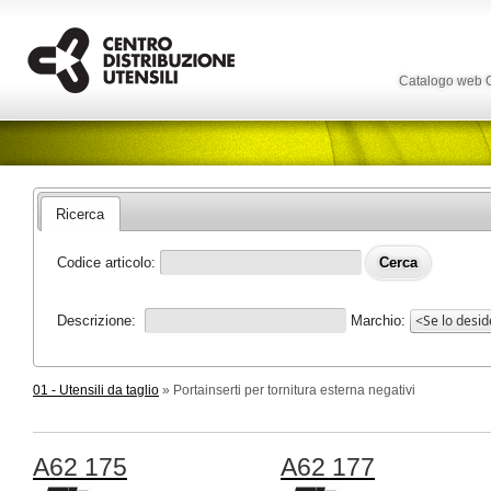
Catalogo web
Ricerca
Codice articolo:
Descrizione:
Marchio:
01 - Utensili da taglio
» Portainserti per tornitura esterna negativi
A62 175
A62 177