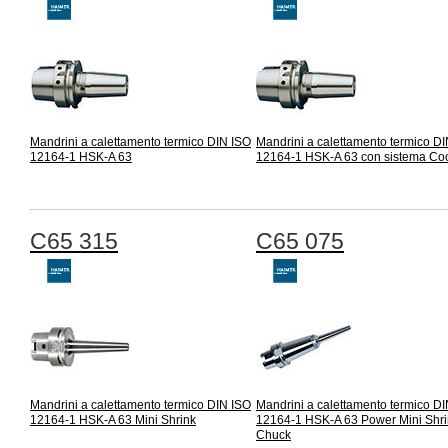
Mandrini a calettamento termico DIN ISO
Mandrini a calettamento termico D
12164-1 HSK-A 63
12164-1 HSK-A 63 con sistema Coo
C65 315
C65 075
Mandrini a calettamento termico DIN ISO
Mandrini a calettamento termico D
12164-1 HSK-A 63 Mini Shrink
12164-1 HSK-A 63 Power Mini Shri
Chuck