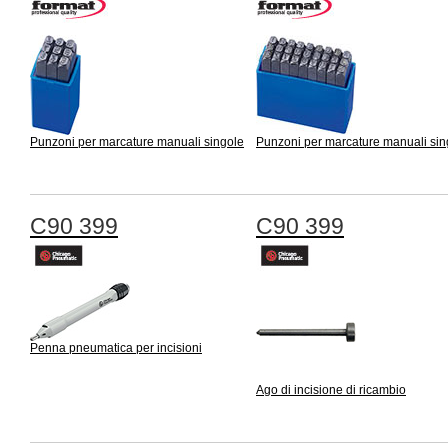
Punzoni per marcature manuali singole
Punzoni per marcature manuali sin
C90 399
C90 399
Penna pneumatica per incisioni
Ago di incisione di ricambio