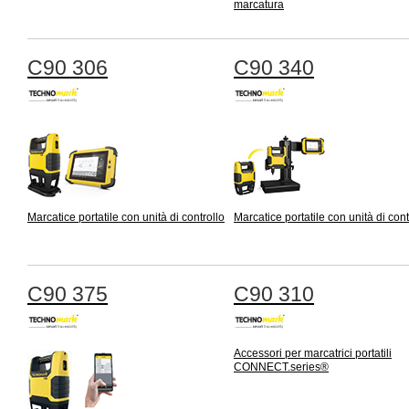
marcatura
C90 306
C90 340
Marcatice portatile con unità di controllo
Marcatice portatile con unità di cont
C90 375
C90 310
Accessori per marcatrici portatili
CONNECT.series®