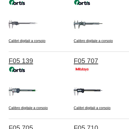
Calibri digitali a corsoio
Calibro digitale a corsoio
F05 139
F05 707
Calibro digitale a corsoio
Calibri digitali a corsoio
F05 705
F05 710