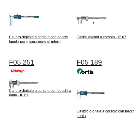
Calibro digitale a corsoio con becchi
Calibri digitali a corsoio - IP 67
lunghi per misurazione di interni
F05 251
F05 189
Calibro digitale a corsoio con becchi a
lama - IP 67
Calibro digitale a corsoio con becch
punta