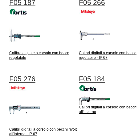
F05 187
F05 266
Calibro digitale a corsoio con becco
Calibri digitali a corsoio con becco
regolabile
regolabile - IP 67
F05 276
F05 184
Calibri digitali a corsoio con becchi 
all'esterno
Calibri digitali a corsoio con becchi rivolti
all'interno - IP 67