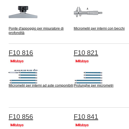
Ponte d'appoggio per misuratore di
Micrometri per interni con becchi
profondità
F10 816
F10 821
Micrometri per interni ad aste componibili
Prolunghe per micrometri
F10 856
F10 841