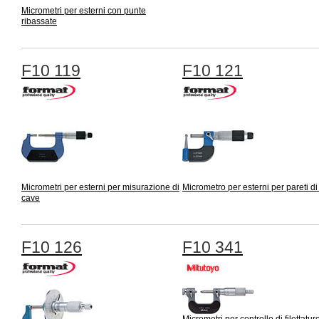
Micrometri per esterni con punte
ribassate
F10 119
F10 121
Micrometri per esterni per misurazione di
Micrometro per esterni per pareti di
cave
F10 126
F10 341