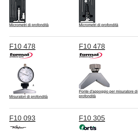
Micrometri di profondità
Micrometri di profondità
F10 478
F10 478
Ponte d'appoggio per misuratore di
profondità
Misuratori di profondità
F10 093
F10 305