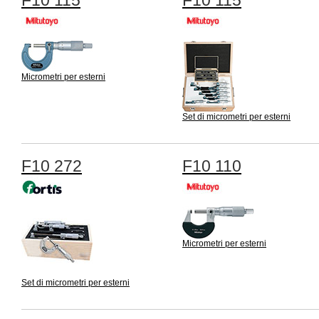
F10 115
F10 115
Micrometri per esterni
Set di micrometri per esterni
F10 272
F10 110
Micrometri per esterni
Set di micrometri per esterni