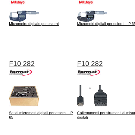
Micrometro digitale per esterni
Micrometri digitali per esterni - IP 6
F10 282
F10 282
Set di micrometri digitali per esterni - IP
Collegamenti per strumenti di misu
65
digitali