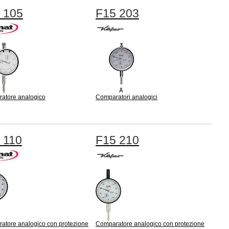
 105
F15 203
atore analogico
Comparatori analogici
 110
F15 210
atore analogico con protezione
Comparatore analogico con protezione