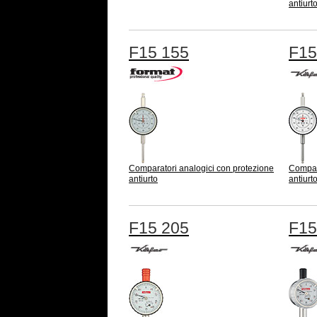
antiurt
F15 155
F15
Comparatori analogici con protezione
Compara
antiurto
antiurt
F15 205
F15