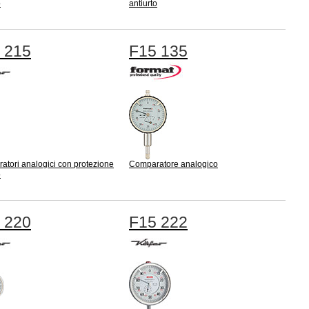
o
antiurto
 215
F15 135
tori analogici con protezione
Comparatore analogico
o
 220
F15 222