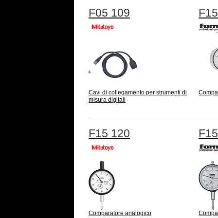
F05 109
F15
Cavi di collegamento per strumenti di
Compar
misura digitali
F15 120
F15
Comparatore analogico
Compar