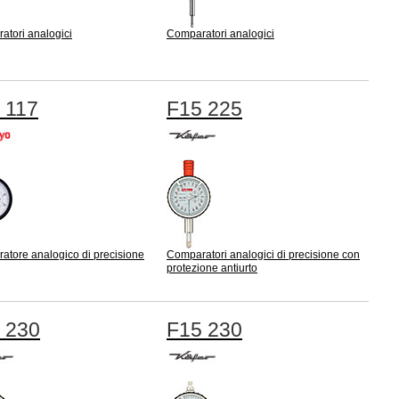
atori analogici
Comparatori analogici
 117
F15 225
atore analogico di precisione
Comparatori analogici di precisione con
protezione antiurto
 230
F15 230