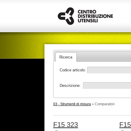
Ricerca
Codice articolo:
Descrizione:
03 - Strumenti di misura
» Comparatori
F15 323
F15