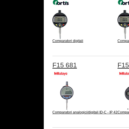
Comparatori digitali
Compara
F15 681
F15
Comparatori analogici/digitali ID-C - IP 42
Compara