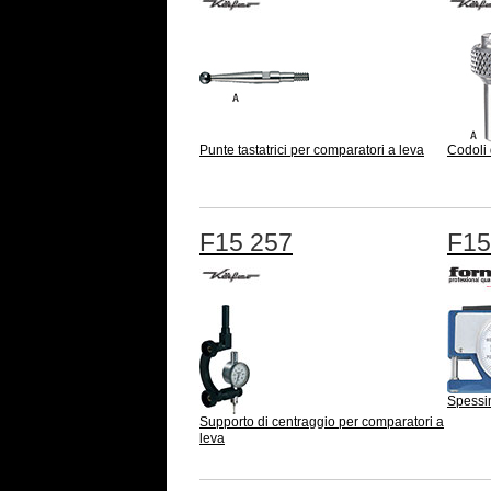
Punte tastatrici per comparatori a leva
Codoli 
F15 257
F15
Spessi
Supporto di centraggio per comparatori a
leva