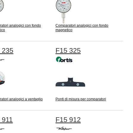
atori analogici con fondo
Comparatori analogici con fondo
ico
magnetico
 235
F15 325
tori analogici a ventaglio
Ponti di misura per comparatori
 911
F15 912