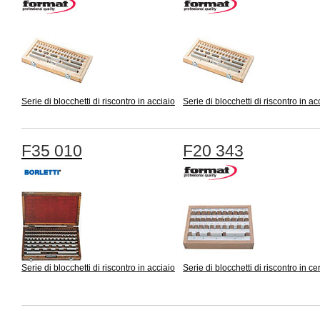
Serie di blocchetti di riscontro in acciaio
Serie di blocchetti di riscontro in ac
F35 010
F20 343
Serie di blocchetti di riscontro in acciaio
Serie di blocchetti di riscontro in c