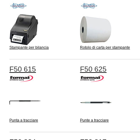
Stampante per bilancia
Rotolo di carta per stampante
F50 615
F50 625
Punta a tracciare
Punte a tracciare