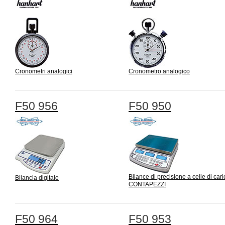
Cronometri analogici
Cronometro analogico
F50 956
F50 950
Bilance di precisione a celle di cari
Bilancia digitale
CONTAPEZZI
F50 964
F50 953