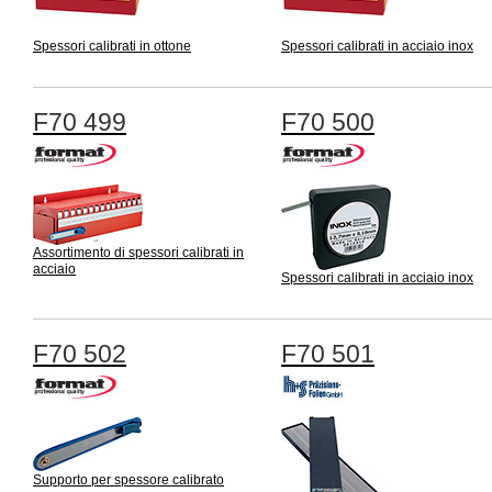
Spessori calibrati in ottone
Spessori calibrati in acciaio inox
F70 499
F70 500
Assortimento di spessori calibrati in
acciaio
Spessori calibrati in acciaio inox
F70 502
F70 501
Supporto per spessore calibrato