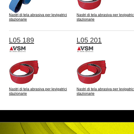
Nastri di tela abrasiva per levigatrici
Nastri di tela abrasiva per levigatric
stazionarie
stazionarie
L05 189
L05 201
Nastri di tela abrasiva per levigatrici
Nastri di tela abrasiva per levigatric
stazionarie
stazionarie