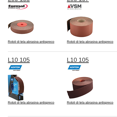
Rotoli di tela abrasiva antispreco
Rotoli di tela abrasiva antispreco
L10 105
L10 105
Rotoli di tela abrasiva antispreco
Rotoli di tela abrasiva antispreco