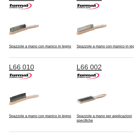
Spazzole a mano con manico in legno
Spazzole a mano con manico in le
L66 010
L66 002
Spazzole a mano con manico in legno
Spazzole a mano per applicazioni
specifiche