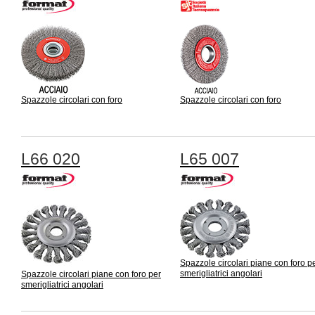
Spazzole circolari con foro
Spazzole circolari con foro
L66 020
L65 007
Spazzole circolari piane con foro p
smerigliatrici angolari
Spazzole circolari piane con foro per
smerigliatrici angolari