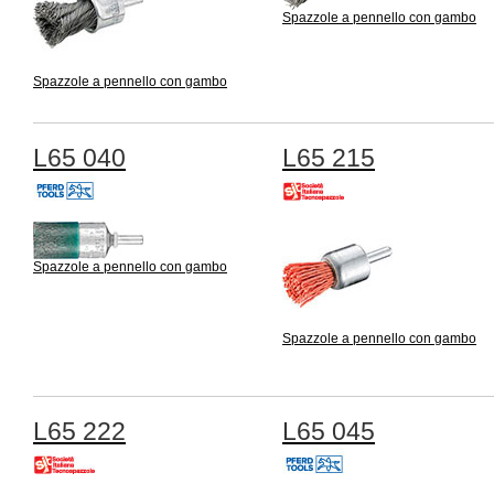
Spazzole a pennello con gambo
Spazzole a pennello con gambo
L65 040
L65 215
Spazzole a pennello con gambo
Spazzole a pennello con gambo
L65 222
L65 045