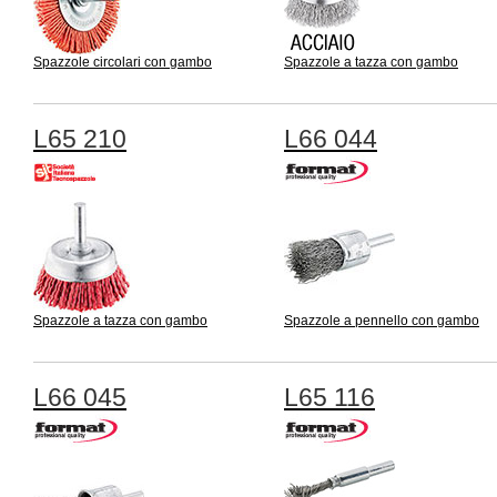
Spazzole circolari con gambo
Spazzole a tazza con gambo
L65 210
L66 044
Spazzole a tazza con gambo
Spazzole a pennello con gambo
L66 045
L65 116