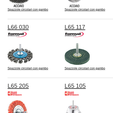
Spazzole circolari con gambo
Spazzole circolari con gambo
L66 030
L65 117
Spazzole circolari con gambo
Spazzole circolari con gambo
L65 205
L65 105