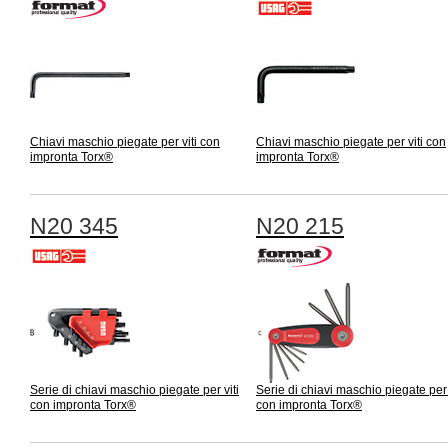
Chiavi maschio piegate per viti con
Chiavi maschio piegate per viti con
impronta Torx®
impronta Torx®
N20 345
N20 215
Serie di chiavi maschio piegate per viti
Serie di chiavi maschio piegate per 
con impronta Torx®
con impronta Torx®