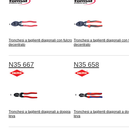
Tronchesi a taglienti diagonali con fulcro
Tronchesi a taglienti diagonali con 
decentrato
decentrato
N35 667
N35 658
Tronchesi a taglienti diagonali a doppia
Tronchesi a taglienti diagonali a d
leva
leva