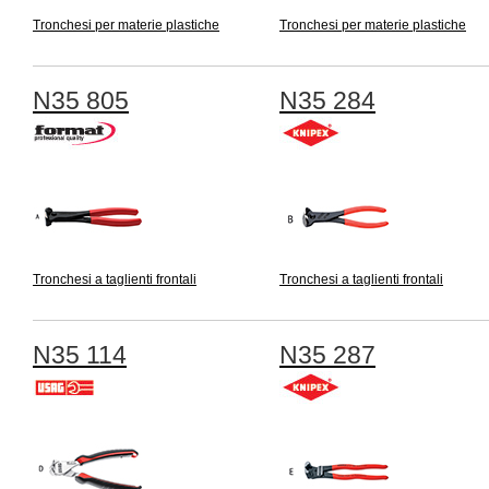
Tronchesi per materie plastiche
Tronchesi per materie plastiche
N35 805
N35 284
Tronchesi a taglienti frontali
Tronchesi a taglienti frontali
N35 114
N35 287