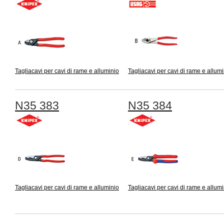
Tagliacavi per cavi di rame e alluminio
Tagliacavi per cavi di rame e allumi
N35 383
N35 384
Tagliacavi per cavi di rame e alluminio
Tagliacavi per cavi di rame e allumi