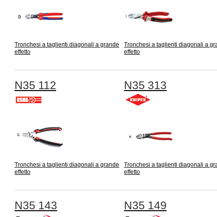
Tronchesi a taglienti diagonali a grande
Tronchesi a taglienti diagonali a g
effetto
effetto
N35 112
N35 313
Tronchesi a taglienti diagonali a grande
Tronchesi a taglienti diagonali a g
effetto
effetto
N35 143
N35 149