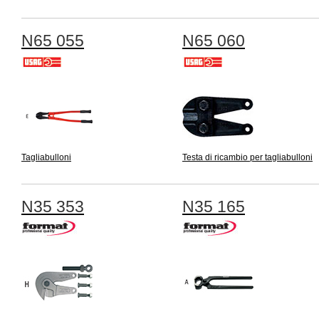
N65 055
N65 060
Tagliabulloni
Testa di ricambio per tagliabulloni
N35 353
N35 165