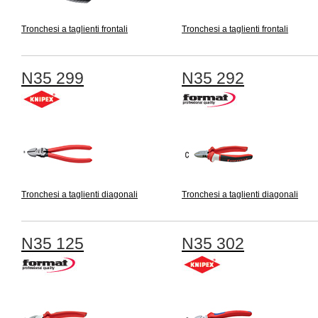
Tronchesi a taglienti frontali
Tronchesi a taglienti frontali
N35 299
N35 292
Tronchesi a taglienti diagonali
Tronchesi a taglienti diagonali
N35 125
N35 302