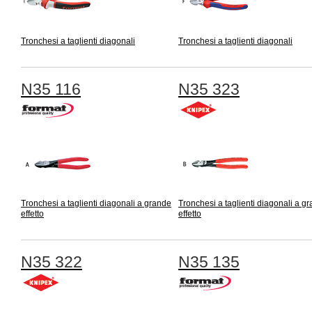
Tronchesi a taglienti diagonali
Tronchesi a taglienti diagonali
N35 116
N35 323
Tronchesi a taglienti diagonali a grande
Tronchesi a taglienti diagonali a g
effetto
effetto
N35 322
N35 135