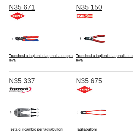
N35 671
N35 150
Tronchesi a taglienti diagonali a doppia
Tronchesi a taglienti diagonali a d
leva
leva
N35 337
N35 675
Testa di ricambio per tagliabulloni
Tagliabulloni