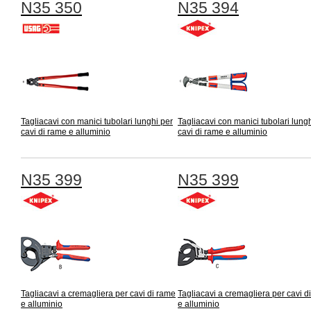
N35 350
N35 394
Tagliacavi con manici tubolari lunghi per
Tagliacavi con manici tubolari lung
cavi di rame e alluminio
cavi di rame e alluminio
N35 399
N35 399
Tagliacavi a cremagliera per cavi di rame
Tagliacavi a cremagliera per cavi d
e alluminio
e alluminio