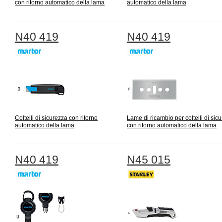
con ritorno automatico della lama
automatico della lama
N40 419
N40 419
Coltelli di sicurezza con ritorno
Lame di ricambio per coltelli di sic
automatico della lama
con ritorno automatico della lama
N40 419
N45 015