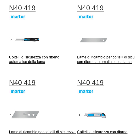
N40 419
N40 419
Coltelli di sicurezza con ritorno
Lame di ricambio per coltelli di sic
automatico della lama
con ritorno automatico della lama
N40 419
N40 419
Lame di ricambio per coltelli di sicurezza
Coltelli di sicurezza con ritorno