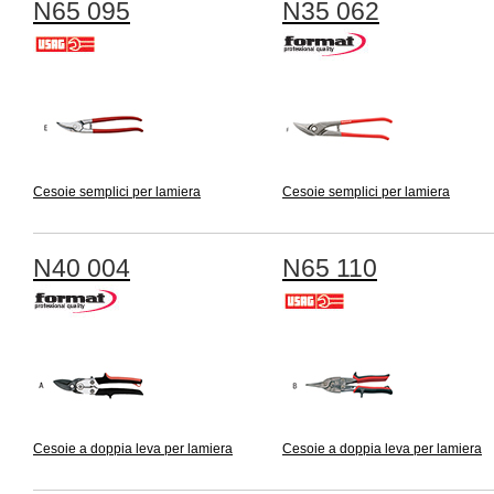
N65 095
N35 062
Cesoie semplici per lamiera
Cesoie semplici per lamiera
N40 004
N65 110
Cesoie a doppia leva per lamiera
Cesoie a doppia leva per lamiera