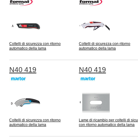
Coltelli di sicurezza con ritorno
Coltelli di sicurezza con ritorno
automatico della lama
automatico della lama
N40 419
N40 419
Coltelli di sicurezza con ritorno
Lame di ricambio per coltelli di sic
automatico della lama
con ritorno automatico della lama