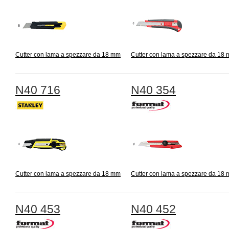
Cutter con lama a spezzare da 18 mm
Cutter con lama a spezzare da 18
N40 716
N40 354
Cutter con lama a spezzare da 18 mm
Cutter con lama a spezzare da 18
N40 453
N40 452