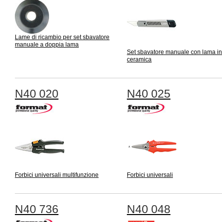
Lame di ricambio per set sbavatore
manuale a doppia lama
Set sbavatore manuale con lama in
ceramica
N40 020
N40 025
Forbici universali multifunzione
Forbici universali
N40 736
N40 048