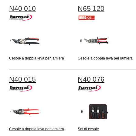
N40 010
N65 120
Cesoie a doppia leva per lamiera
Cesoie a doppia leva per lamiera
N40 015
N40 076
Cesoie a doppia leva per lamiera
Set di cesoie