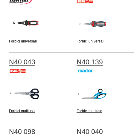
Forbici universali
Forbici universali
N40 043
N40 139
Forbici multiuso
Forbici multiuso
N40 098
N40 040