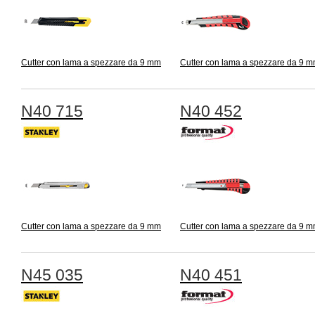
Cutter con lama a spezzare da 9 mm
Cutter con lama a spezzare da 9 
N40 715
N40 452
Cutter con lama a spezzare da 9 mm
Cutter con lama a spezzare da 9 
N45 035
N40 451