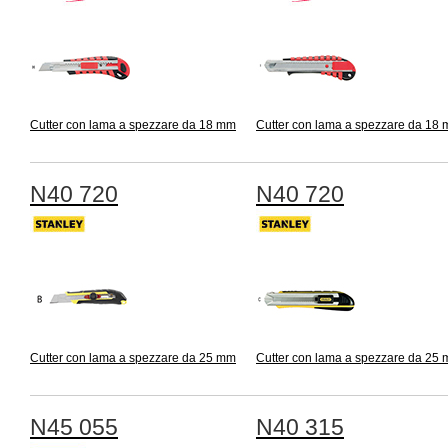
Cutter con lama a spezzare da 18 mm
Cutter con lama a spezzare da 18
N40 720
N40 720
Cutter con lama a spezzare da 25 mm
Cutter con lama a spezzare da 25
N45 055
N40 315