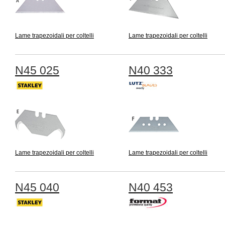
Lame trapezoidali per coltelli
Lame trapezoidali per coltelli
N45 025
N40 333
Lame trapezoidali per coltelli
Lame trapezoidali per coltelli
N45 040
N40 453