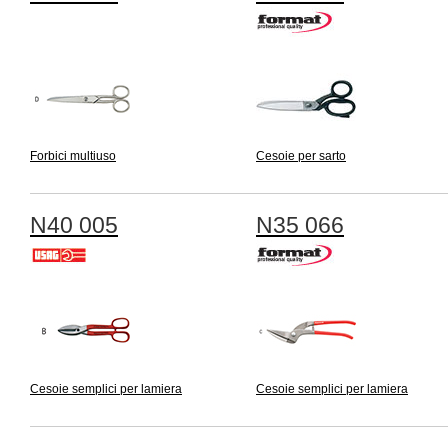
Forbici multiuso
Cesoie per sarto
N40 005
N35 066
Cesoie semplici per lamiera
Cesoie semplici per lamiera