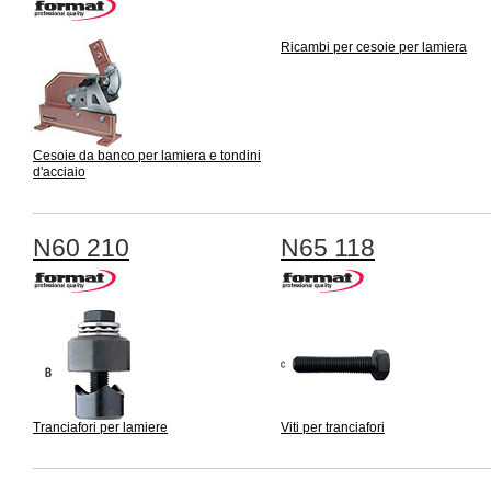
Ricambi per cesoie per lamiera
Cesoie da banco per lamiera e tondini
d'acciaio
N60 210
N65 118
Tranciafori per lamiere
Viti per tranciafori