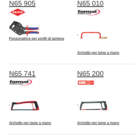
N65 905
N65 010
Punzonatrice per profili di lamiera
Archetto per lame a mano
N65 741
N65 200
Archetto per lame a mano
Archetto per lame a mano