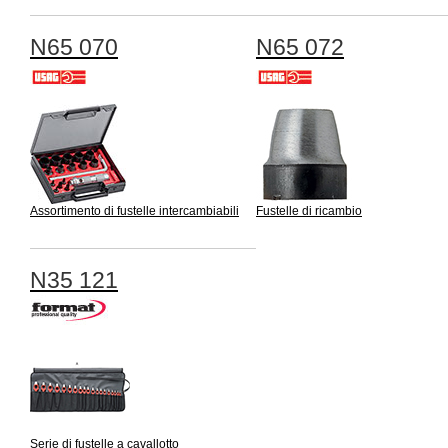
N65 070
N65 072
Assortimento di fustelle intercambiabili
Fustelle di ricambio
N35 121
Serie di fustelle a cavallotto