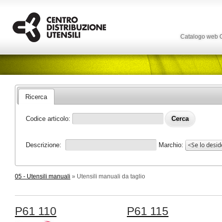
Catalogo web
Ricerca
Codice articolo:
Descrizione:
Marchio:
05 - Utensili manuali
» Utensili manuali da taglio
P61 110
P61 115