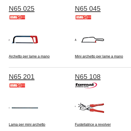
N65 025
N65 045
Archetto per lame a mano
Mini archetto per lame a mano
N65 201
N65 108
Lama per mini archetto
Fustellatrice a revolver