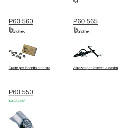
W4
P60 560
P60 565
Graffe per fascetta a nastro
Attrezzo per fascetta a nastro
P60 550