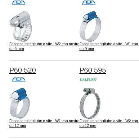
Fascette stringitubo a vite - W2 con nastro
Fascette stringitubo a vite - W1 con
da 5 mm
da 9 mm
P60 520
P60 595
Fascette stringitubo a vite - W1 con nastro
Fascette stringitubo a vite - W2 con
da 12 mm
da 12 mm