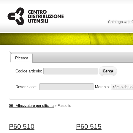
Catalogo web
Ricerca
Codice articolo:
Descrizione:
Marchio:
06 - Attrezzature per officina
» Fascette
P60 510
P60 515