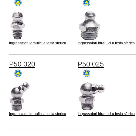
Ingrassatori idraulici a testa sferica
Ingrassatori idraulici a testa sferica
P50 020
P50 025
Ingrassatori idraulici a testa sferica
Ingrassatori idraulici a testa sferica