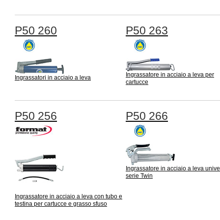
P50 260
P50 263
Ingrassatore in acciaio a leva per
Ingrassatori in acciaio a leva
cartucce
P50 256
P50 266
Ingrassatore in acciaio a leva univ
serie Twin
Ingrassatore in acciaio a leva con tubo e
testina per cartucce e grasso sfuso