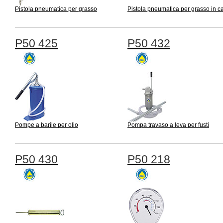
Pistola pneumatica per grasso
Pistola pneumatica per grasso in c
P50 425
P50 432
Pompe a barile per olio
Pompa travaso a leva per fusti
P50 430
P50 218