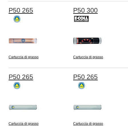
P50 265
P50 300
Cartuccia di grasso
Cartuccia di grasso
P50 265
P50 265
Cartuccia di grasso
Cartuccia di grasso