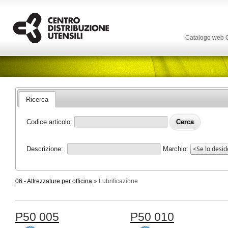
Catalogo web
Ricerca
Codice articolo:
Descrizione:
Marchio:
06 - Attrezzature per officina
» Lubrificazione
P50 005
P50 010