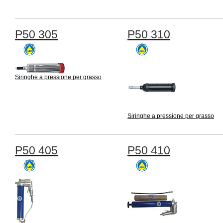
P50 305
P50 310
Siringhe a pressione per grasso
Siringhe a pressione per grasso
P50 405
P50 410