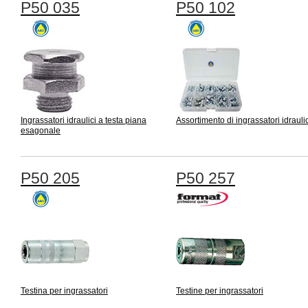
P50 035
P50 102
Ingrassatori idraulici a testa piana
Assortimento di ingrassatori idraulic
esagonale
P50 205
P50 257
Testina per ingrassatori
Testine per ingrassatori