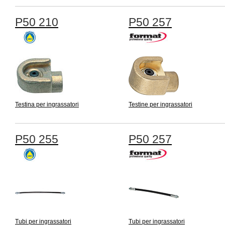
P50 210
P50 257
Testina per ingrassatori
Testine per ingrassatori
P50 255
P50 257
Tubi per ingrassatori
Tubi per ingrassatori