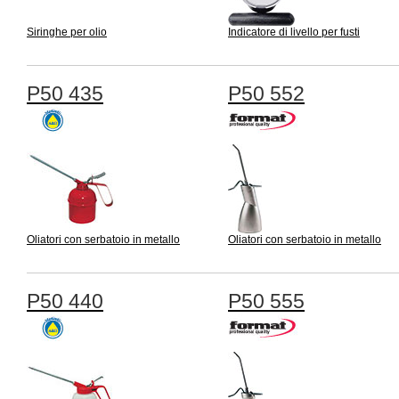
Siringhe per olio
Indicatore di livello per fusti
P50 435
P50 552
Oliatori con serbatoio in metallo
Oliatori con serbatoio in metallo
P50 440
P50 555