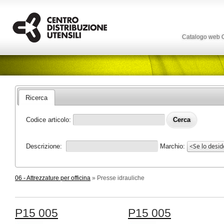
Catalogo web
Ricerca
Codice articolo:
Descrizione:
Marchio:
06 - Attrezzature per officina
» Presse idrauliche
P15 005
P15 005