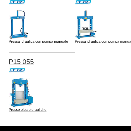
Pressa idraulica con pompa manuale
Pressa idraulica con pompa manua
P15 055
Presse elettroidrauliche