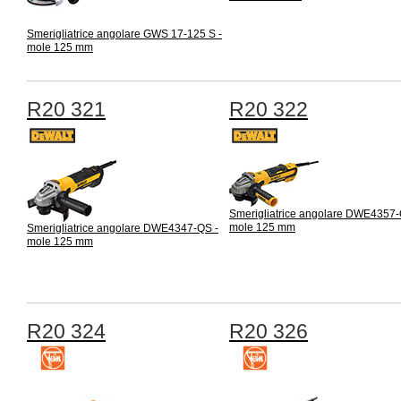
Smerigliatrice angolare GWS 17-125 S -
mole 125 mm
R20 321
R20 322
Smerigliatrice angolare DWE4357-
mole 125 mm
Smerigliatrice angolare DWE4347-QS -
mole 125 mm
R20 324
R20 326