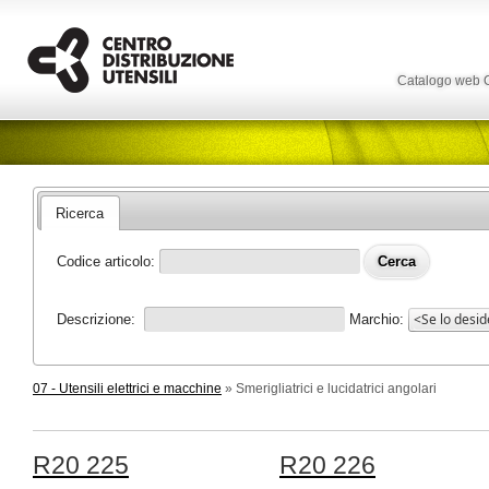
Catalogo web
Ricerca
Codice articolo:
Descrizione:
Marchio:
07 - Utensili elettrici e macchine
» Smerigliatrici e lucidatrici angolari
R20 225
R20 226