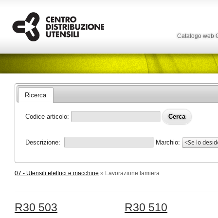
Catalogo web
Ricerca
Codice articolo:
Descrizione:
Marchio:
07 - Utensili elettrici e macchine
» Lavorazione lamiera
R30 503
R30 510