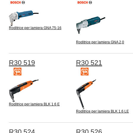
Roditrice per lamiera GNA 75-16
Roditrice per lamiera GNA 2,0
R30 519
R30 521
Roditrice per lamiera BLK 1.6 E
Roditrice per lamiera BLK 1.6 LE
R30 524
R30 526