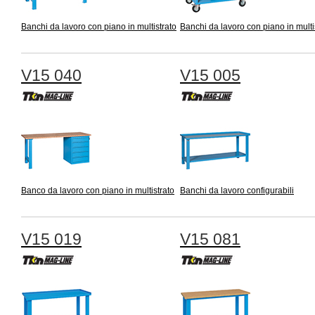
Banchi da lavoro con piano in multistrato
Banchi da lavoro con piano in multi
V15 040
V15 005
Banco da lavoro con piano in multistrato
Banchi da lavoro configurabili
V15 019
V15 081