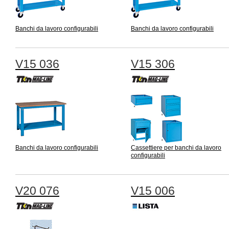
Banchi da lavoro configurabili
Banchi da lavoro configurabili
V15 036
V15 306
Banchi da lavoro configurabili
Cassettiere per banchi da lavoro
configurabili
V20 076
V15 006