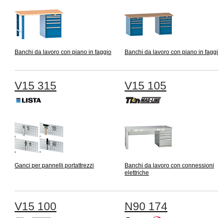
Banchi da lavoro con piano in faggio
Banchi da lavoro con piano in fagg
V15 315
V15 105
Ganci per pannelli portattrezzi
Banchi da lavoro con connessioni
elettriche
V15 100
N90 174