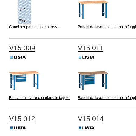
Ganci per pannelli portattrezzi
Banchi da lavoro con piano in fagg
V15 009
V15 011
Banchi da lavoro con piano in faggio
Banchi da lavoro con piano in fagg
V15 012
V15 014