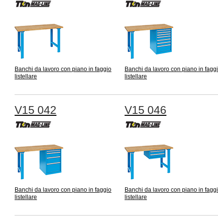
Banchi da lavoro con piano in faggio
Banchi da lavoro con piano in fagg
listellare
listellare
V15 042
V15 046
Banchi da lavoro con piano in faggio
Banchi da lavoro con piano in fagg
listellare
listellare