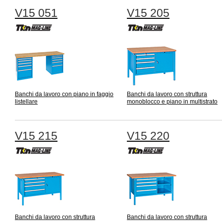
V15 051
V15 205
Banchi da lavoro con piano in faggio
Banchi da lavoro con struttura
listellare
monoblocco e piano in multistrato
V15 215
V15 220
Banchi da lavoro con struttura
Banchi da lavoro con struttura