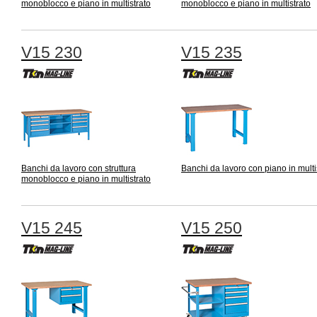
monoblocco e piano in multistrato
monoblocco e piano in multistrato
V15 230
V15 235
Banchi da lavoro con struttura
Banchi da lavoro con piano in multi
monoblocco e piano in multistrato
V15 245
V15 250