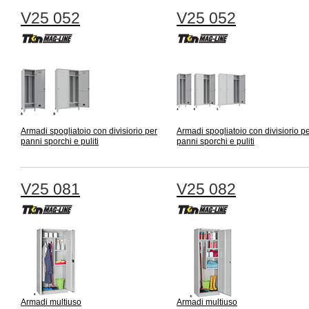
V25 052
V25 052
Armadi spogliatoio con divisiorio per
Armadi spogliatoio con divisiorio p
panni sporchi e puliti
panni sporchi e puliti
V25 081
V25 082
Armadi multiuso
Armadi multiuso