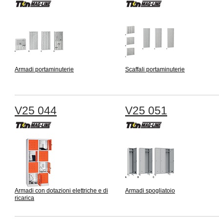
Armadi portaminuterie
Scaffali portaminuterie
V25 044
V25 051
Armadi con dotazioni elettriche e di
Armadi spogliatoio
ricarica