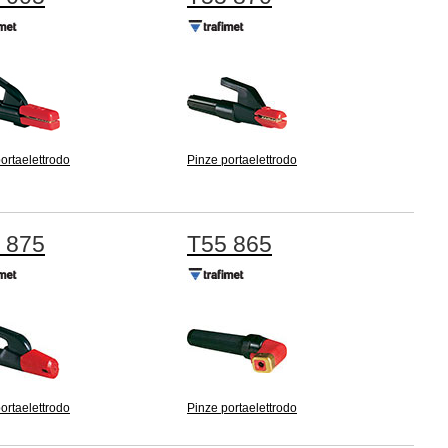
ortaelettrodo
Pinze portaelettrodo
 875
T55 865
ortaelettrodo
Pinze portaelettrodo