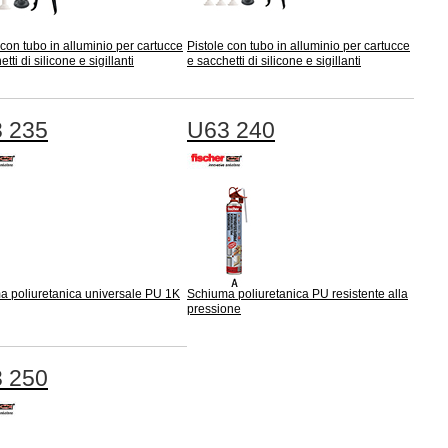
 con tubo in alluminio per cartucce
Pistole con tubo in alluminio per cartucce
tti di silicone e sigillanti
e sacchetti di silicone e sigillanti
 235
U63 240
a poliuretanica universale PU 1K
Schiuma poliuretanica PU resistente alla
pressione
 250