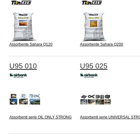
Assorbente Sahara Q120
Assorbente Sahara Q200
U95 010
U95 025
Assorbenti serie OIL ONLY STRONG
Assorbenti serie UNIVERSAL ST