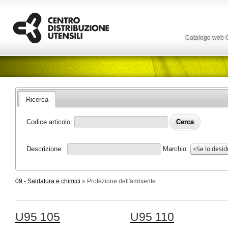
Catalogo web
Ricerca
Codice articolo:
Descrizione:
Marchio:
09 - Saldatura e chimici
» Protezione dell'ambiente
U95 105
U95 110