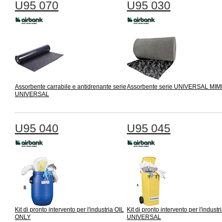
U95 070
U95 030
Assorbente carrabile e antidrenante serie
Assorbente serie UNIVERSAL MI
UNIVERSAL
U95 040
U95 045
Kit di pronto intervento per l'industria OIL
Kit di pronto intervento per l'industr
ONLY
UNIVERSAL