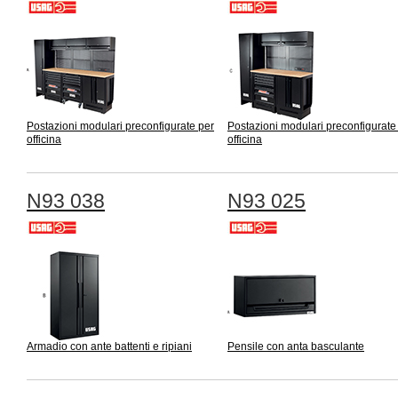
Postazioni modulari preconfigurate per
Postazioni modulari preconfigurate
officina
officina
N93 038
N93 025
Armadio con ante battenti e ripiani
Pensile con anta basculante