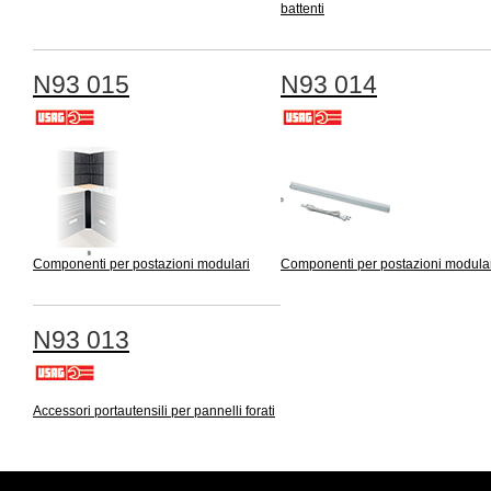
battenti
N93 015
N93 014
Componenti per postazioni modulari
Componenti per postazioni modula
N93 013
Accessori portautensili per pannelli forati